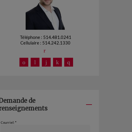
Téléphone : 514.481.0241
Cellulaire : 514.242.1330
Demande de
renseignements
Courriel: *