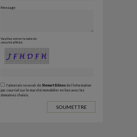
Message:
Veuillez entrer le code de
sécurité affiché.
J'aimerais recevoir de
Stewart Bilmes
de l'information
par courriel sur le marché immobilier en lien avec les
domaines choisis.