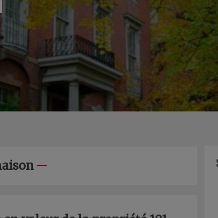
maison