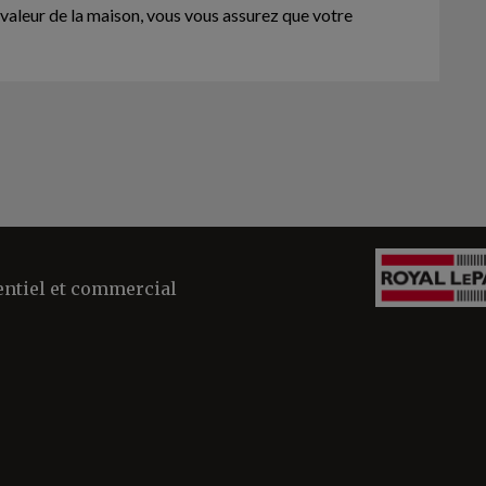
 valeur de la maison, vous vous assurez que votre
entiel et commercial