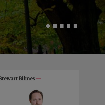
Stewart Bilmes