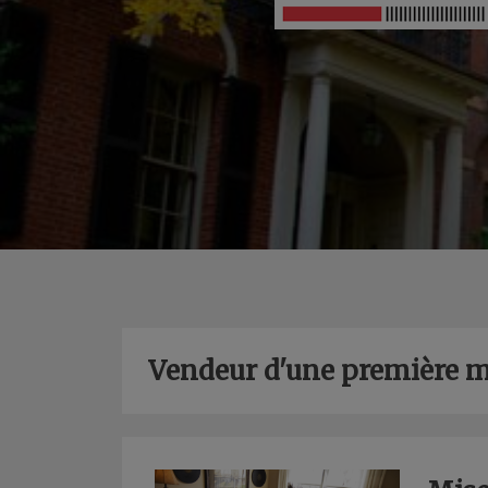
Vendeur d'une première 