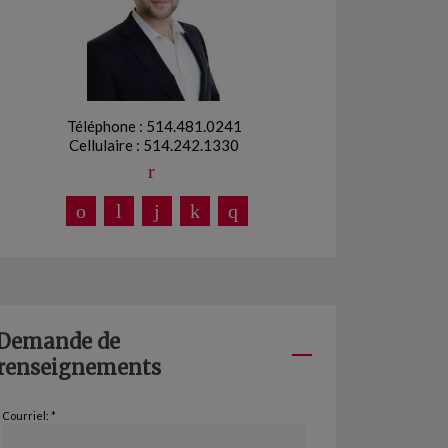
Téléphone : 514.481.0241
Cellulaire : 514.242.1330
Demande de
renseignements
Courriel: *