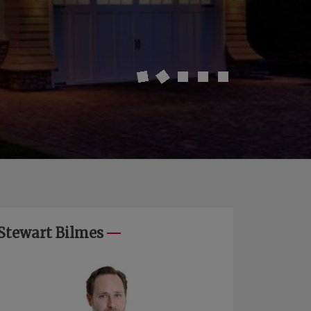
Stewart Bilmes