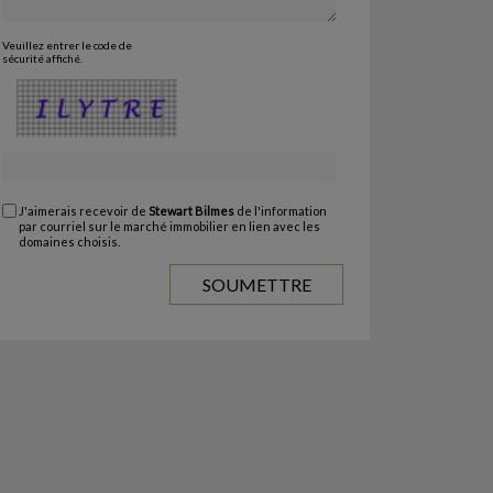
Veuillez entrer le code de
sécurité affiché.
J'aimerais recevoir de
Stewart Bilmes
de l'information
par courriel sur le marché immobilier en lien avec les
domaines choisis.