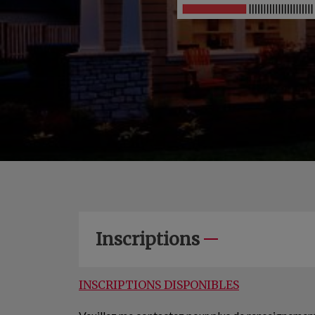
Inscriptions
INSCRIPTIONS DISPONIBLES