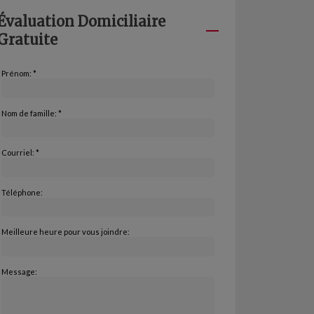
Évaluation Domiciliaire
Gratuite
Prénom: *
Nom de famille: *
Courriel: *
Téléphone:
Meilleure heure pour vous joindre:
Message: